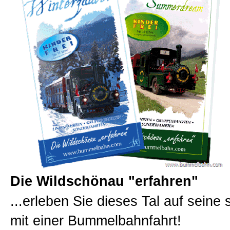
Die Wildschönau "erfahren"
...erleben Sie dieses Tal auf seine 
mit einer Bummelbahnfahrt!