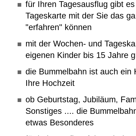
für Ihren Tagesausflug gibt es
Tageskarte mit der Sie das ga
"erfahren" können
mit der Wochen- und Tageskar
eigenen Kinder bis 15 Jahre g
die Bummelbahn ist auch ein H
Ihre Hochzeit
ob Geburtstag, Jubiläum, Fami
Sonstiges .... die Bummelbahn
etwas Besonderes