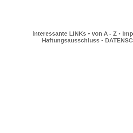
interessante LINKs
•
von A - Z
•
Imp
Haftungsausschluss
•
DATENSC