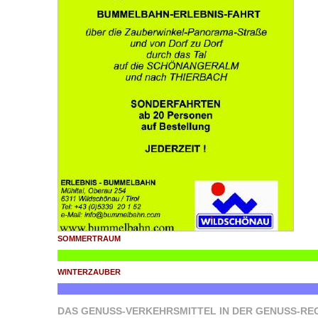
SOMMERTRAUM
WINTERZAUBER
DAS GENUSS-VERKEHRSMITTEL IN DER GENUSS-RE